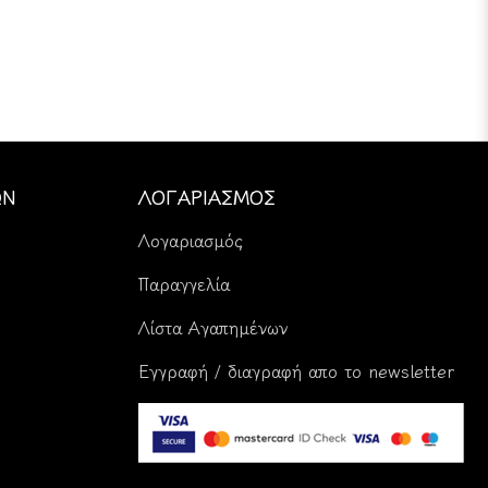
ΩΝ
ΛΟΓΑΡΙΑΣΜΟΣ
Λογαριασμός
Παραγγελία
Λίστα Αγαπημένων
Εγγραφή / διαγραφή απο το newsletter