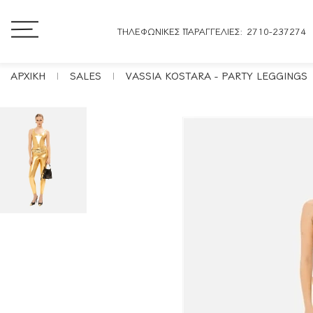
ΤΗΛΕΦΩΝΙΚΕΣ ΠΑΡΑΓΓΕΛΙΕΣ: 2710-237274
ΑΡΧΙΚΗ
SALES
VASSIA KOSTARA - PARTY LEGGINGS