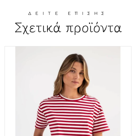
ΔΕΙΤΕ ΕΠΙΣΗΣ
Σχετικά προϊόντα