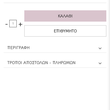
ΚΑΛΑΘΙ
-
+
ΕΠΙΘΥΜΗΤΟ
ΠΕΡΙΓΡΑΦΗ
TΡΟΠΟΙ ΑΠΟΣΤΟΛΩΝ - ΠΛΗΡΩΜΩΝ