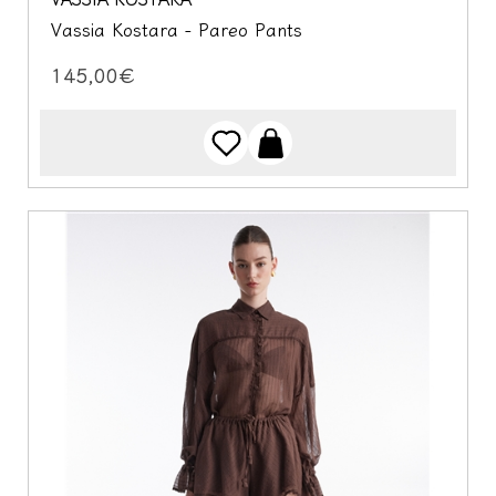
Vassia Kostara - Pareo Pants
145,00€