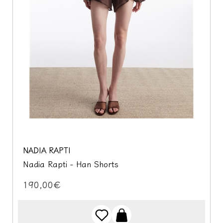
NADIA RAPTI
Nadia Rapti - Han Shorts
190,00€