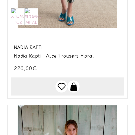
NADIA RAPTI
Nadia Rapti - Alice Trousers Floral
220,00€