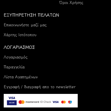
Όροι Χρήσης
ΕΞΥΠΗΡΕΤΗΣΗ ΠΕΛΑΤΩΝ
Επικοινωνήστε μαζί μας
Χάρτης Ιστότοπου
ΛΟΓΑΡΙΑΣΜΟΣ
Λογαριασμός
Παραγγελία
Λίστα Αγαπημένων
Εγγραφή / διαγραφή απο το newsletter