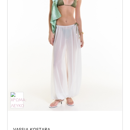
VASSIA KOSTARA