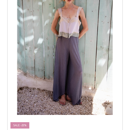
SALE -20%