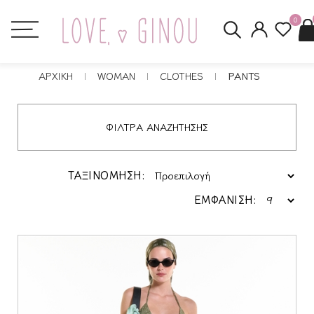
0
ΑΡΧΙΚΗ
WOMAN
CLOTHES
PANTS
ΦΙΛΤΡΑ ΑΝΑΖΗΤΗΣΗΣ
ΤΑΞΙΝΟΜΗΣΗ:
ΕΜΦΑΝΙΣΗ: