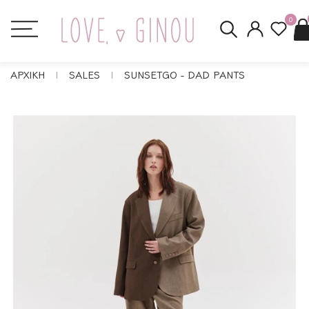
0
ΑΡΧΙΚΗ
SALES
SUNSETGO - DAD PANTS