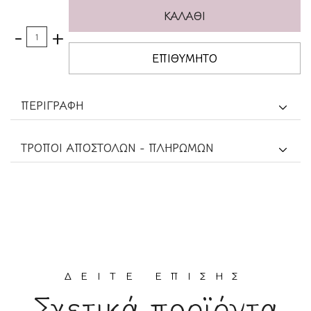
ΚΑΛΑΘΙ
-
+
ΕΠΙΘΥΜΗΤΟ
ΠΕΡΙΓΡΑΦΗ
TΡΟΠΟΙ ΑΠΟΣΤΟΛΩΝ - ΠΛΗΡΩΜΩΝ
ΔΕΙΤΕ ΕΠΙΣΗΣ
Σχετικά προϊόντα