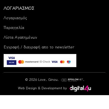
ΛΟΓΑΡΙΑΣΜΟΣ
Λογαριασμός
Παραγγελία
Λίστα Αγαπημένων
Εγγραφή / διαγραφή απο το newsletter
© 2026 Love, Ginou.
.
Web Design & Development by