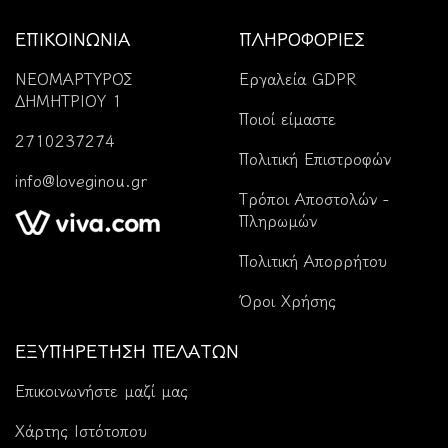
ΕΠΙΚΟΙΝΩΝΙΑ
ΠΛΗΡΟΦΟΡΙΕΣ
ΝΕΟΜΑΡΤΥΡΟΣ
Εργαλεία GDPR
ΔΗΜΗΤΡΙΟΥ 1
Ποιοί είμαστε
2710237274
Πολιτική Επιστροφών
info@loveginou.gr
Tρόποι Αποστολών -
Πληρωμών
Πολιτική Απορρήτου
Όροι Χρήσης
ΕΞΥΠΗΡΕΤΗΣΗ ΠΕΛΑΤΩΝ
Επικοινωνήστε μαζί μας
Χάρτης Ιστότοπου