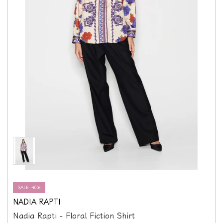
SALE -40%
NADIA RAPTI
Nadia Rapti - Floral Fiction Shirt