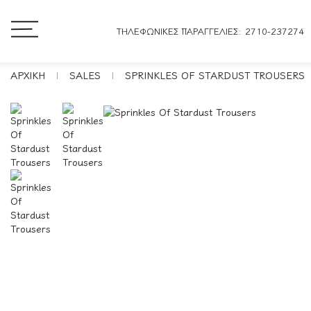
ΤΗΛΕΦΩΝΙΚΕΣ ΠΑΡΑΓΓΕΛΙΕΣ: 2710-237274
ΑΡΧΙΚΉ
SALES
SPRINKLES OF STARDUST TROUSERS