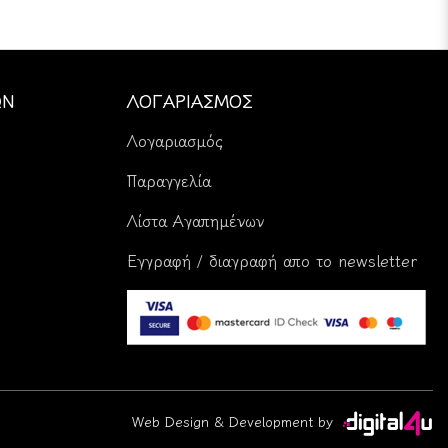
ΏΝ
ΛΟΓΑΡΙΑΣΜΌΣ
Λογαριασμός
Παραγγελία
Λίστα Αγαπημένων
Εγγραφή / διαγραφή απο το newsletter
Web Design & Development by