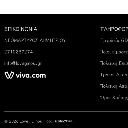
ΕΠΙΚΟΙΝΩΝΊΑ
ΠΛΗΡΟΦΟΡ
ΝΕΟΜΑΡΤΥΡΟΣ ΔΗΜΗΤΡΙΟΥ 1
Εργαλεία G
2710237274
Ποιοί είμαστε
info@loveginou.gr
Πολιτική Επι
Tρόποι Αποσ
Πολιτική Απ
Όροι Χρήσης
© 2026 Love, Ginou.
.