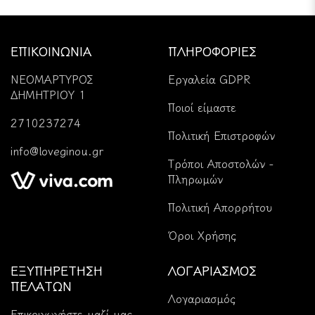
ΕΠΙΚΟΙΝΩΝΙΑ
ΠΛΗΡΟΦΟΡΙΕΣ
ΝΕΟΜΑΡΤΥΡΟΣ
Εργαλεία GDPR
ΔΗΜΗΤΡΙΟΥ 1
Ποιοί είμαστε
2710237274
Πολιτική Επιστροφών
info@loveginou.gr
Tρόποι Αποστολών -
Πληρωμών
Πολιτική Απορρήτου
Όροι Χρήσης
ΕΞΥΠΗΡΕΤΗΣΗ
ΛΟΓΑΡΙΑΣΜΟΣ
ΠΕΛΑΤΩΝ
Λογαριασμός
Επικοινωνήστε μαζί μας