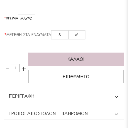
ΧΡΩΜΑ
ΜΑΥΡΟ
ΜΕΓΕΘΗ ΣΤΑ ΕΝΔΥΜΑΤΑ
S
M
ΚΑΛΑΘΙ
-
+
ΕΠΙΘΥΜΗΤΟ
ΠΕΡΙΓΡΑΦΗ
TΡΟΠΟΙ ΑΠΟΣΤΟΛΩΝ - ΠΛΗΡΩΜΩΝ