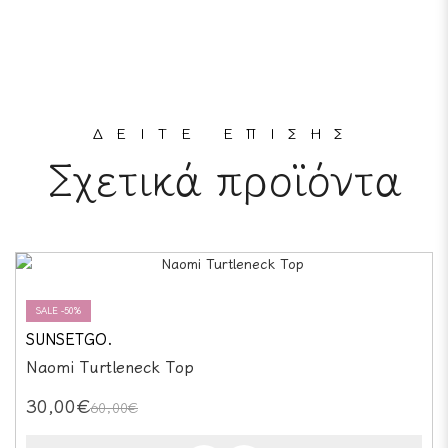
ΔΕΙΤΕ ΕΠΙΣΗΣ
Σχετικά προϊόντα
SALE -50%
SUNSETGO.
Naomi Turtleneck Top
30,00€
60,00€