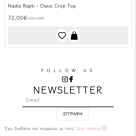
Nadia Rapti - Oasis Crop Top
72,00€
120,00€
FOLLOW US
NEWSLETTER
ΕΓΓΡΑΦΗ
Έχω διαβάσει και συμφωνώ με τους
Όροι Χρήσης