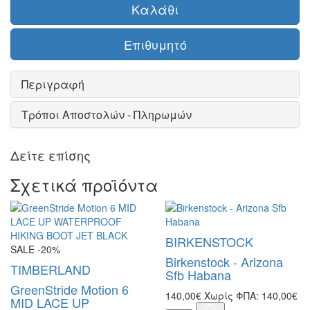
Καλάθι
Επιθυμητό
Περιγραφή
Tρόποι Αποστολών - Πληρωμών
Δείτε επίσης
Σχετικά προϊόντα
BIRKENSTOCK
SALE -20%
Birkenstock - Arizona
TIMBERLAND
Sfb Habana
GreenStride Motion 6
140,00€
Χωρίς ΦΠΑ: 140,00€
MID LACE UP