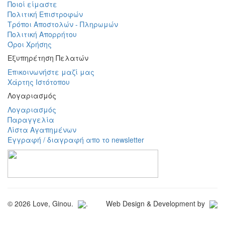
Ποιοί είμαστε
Πολιτική Επιστροφών
Tρόποι Αποστολών - Πληρωμών
Πολιτική Απορρήτου
Όροι Χρήσης
Εξυπηρέτηση Πελατών
Επικοινωνήστε μαζί μας
Χάρτης Ιστότοπου
Λογαριασμός
Λογαριασμός
Παραγγελία
Λίστα Αγαπημένων
Εγγραφή / διαγραφή απο το newsletter
© 2026 Love, Ginou.
.
Web Design & Development by