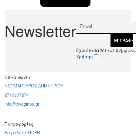
Newsletter
ΕΓΓΡΑΦΉ
Έχω διαβάσει και συμφωνώ
Χρήσης
Επικοινωνία
ΝΕΟΜΑΡΤΥΡΟΣ ΔΗΜΗΤΡΙΟΥ 1
2710237274
info@loveginou.gr
Πληροφορίες
Εργαλεία GDPR