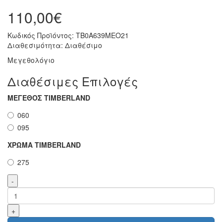
110,00€
Κωδικός Προϊόντος:
TB0A639MEO21
Διαθεσιμότητα:
Διαθέσιμο
Μεγεθολόγιο
Διαθέσιμες Επιλογές
ΜΕΓΕΘΟΣ TIMBERLAND
060
095
ΧΡΩΜΑ ΤIMBERLAND
275
-
+