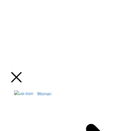
Woman