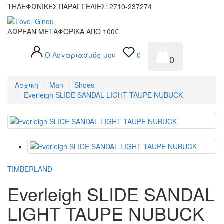
ΤΗΛΕΦΩΝΙΚΕΣ ΠΑΡΑΓΓΕΛΙΕΣ: 2710-237274
ΔΩΡΕΑΝ ΜΕΤΑΦΟΡΙΚΑ ΑΠΟ 100€
Ο Λογαριασμός μου
0
0
Αρχική
Man
Shoes
Everleigh SLIDE SANDAL LIGHT TAUPE NUBUCK
TIMBERLAND
Everleigh SLIDE SANDAL
LIGHT TAUPE NUBUCK