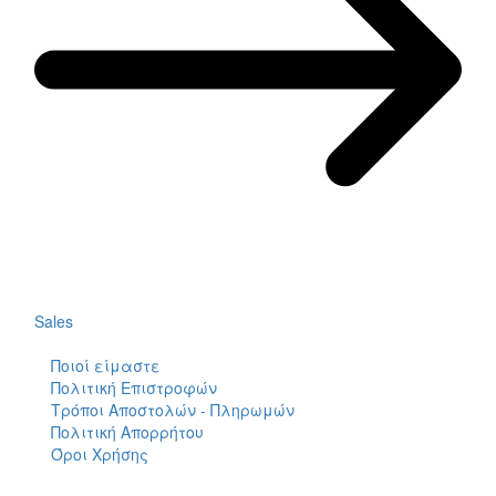
Sales
Ποιοί είμαστε
Πολιτική Επιστροφών
Tρόποι Αποστολών - Πληρωμών
Πολιτική Απορρήτου
Όροι Χρήσης