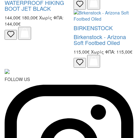
WATERPROOF HIKING
BOOT JET BLACK
144,00€
180,00€
Χωρίς ΦΠΑ:
144,00€
BIRKENSTOCK
Birkenstock - Arizona
Soft Footbed Oiled
115,00€
Χωρίς ΦΠΑ: 115,00€
FOLLOW US