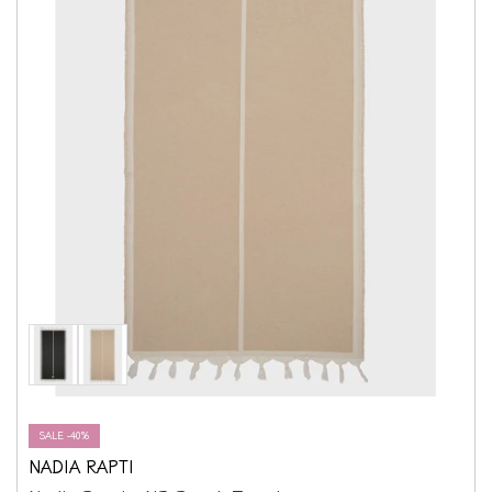
SALE -40%
NADIA RAPTI