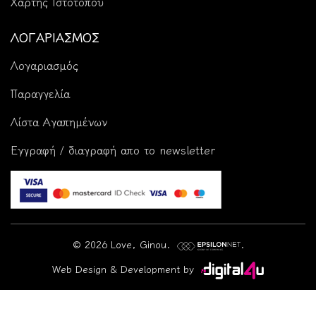
Χάρτης Ιστότοπου
ΛΟΓΑΡΙΑΣΜΟΣ
Λογαριασμός
Παραγγελία
Λίστα Αγαπημένων
Εγγραφή / διαγραφή απο το newsletter
© 2026 Love, Ginou.
.
Web Design & Development by