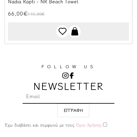
Nadia Rapti - NR Beach Towel
66,00€
110,00€
FOLLOW US
NEWSLETTER
ΕΓΓΡΑΦΗ
Έχω διαβάσει και συμφωνώ με τους
Όροι Χρήσης