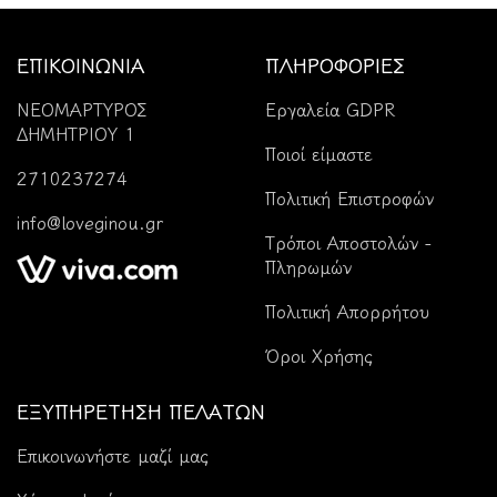
ΕΠΙΚΟΙΝΩΝΙΑ
ΠΛΗΡΟΦΟΡΙΕΣ
ΝΕΟΜΑΡΤΥΡΟΣ
Εργαλεία GDPR
ΔΗΜΗΤΡΙΟΥ 1
Ποιοί είμαστε
2710237274
Πολιτική Επιστροφών
info@loveginou.gr
Tρόποι Αποστολών -
Πληρωμών
Πολιτική Απορρήτου
Όροι Χρήσης
ΕΞΥΠΗΡΕΤΗΣΗ ΠΕΛΑΤΩΝ
Επικοινωνήστε μαζί μας