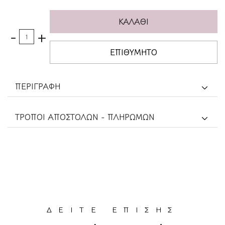
ΚΑΛΑΘΙ
-
+
ΕΠΙΘΥΜΗΤΟ
ΠΕΡΙΓΡΑΦΗ
TΡΟΠΟΙ ΑΠΟΣΤΟΛΩΝ - ΠΛΗΡΩΜΩΝ
ΔΕΙΤΕ ΕΠΙΣΗΣ