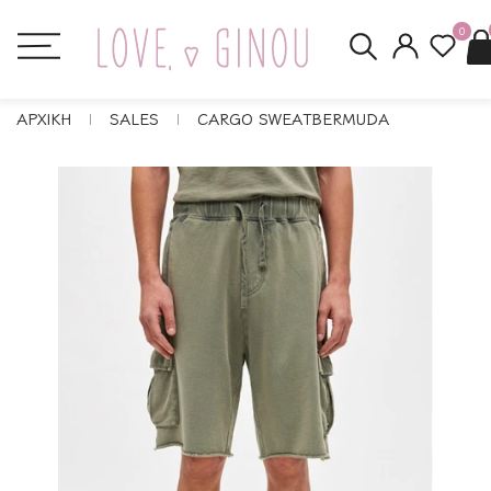
0
ΑΡΧΙΚΗ
SALES
CARGO SWEATBERMUDA