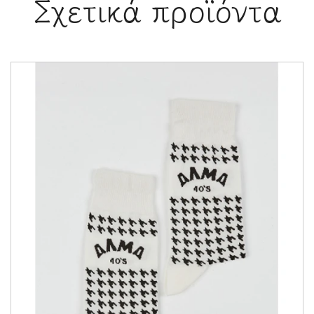
Σχετικά προϊόντα